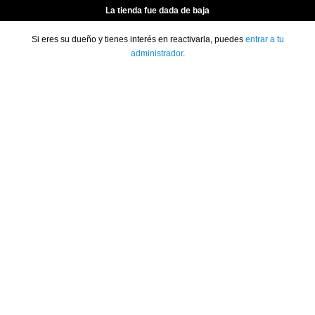
La tienda fue dada de baja
Si eres su dueño y tienes interés en reactivarla, puedes
entrar a tu
administrador
.